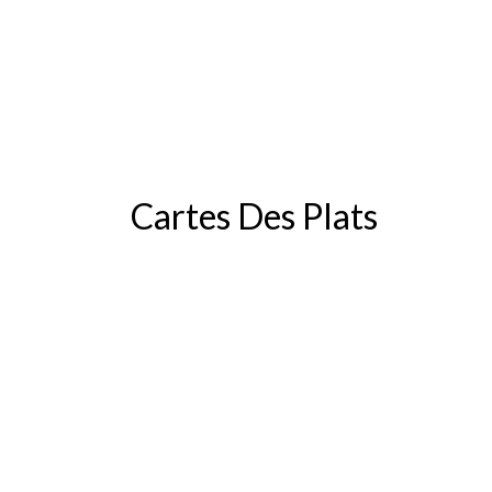
Cartes Des Plats