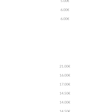
5.00€
6.00€
6.00€
21.00€
16.00€
17.00€
14.50€
14.00€
14.50€