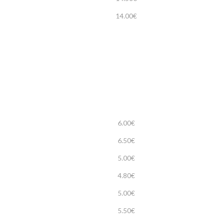
14.00€
6.00€
6.50€
5.00€
4.80€
5.00€
5.50€