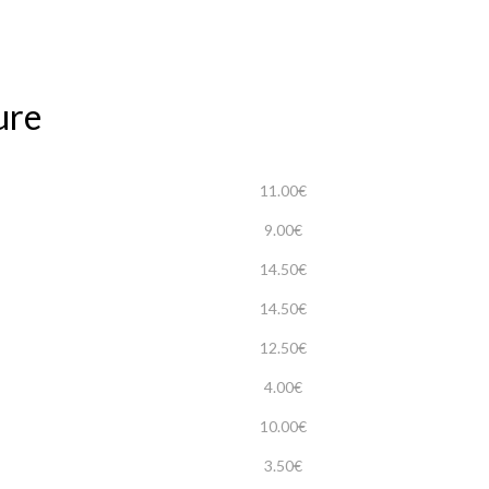
ure
11.00€
9.00€
14.50€
14.50€
12.50€
4.00€
10.00€
3.50€