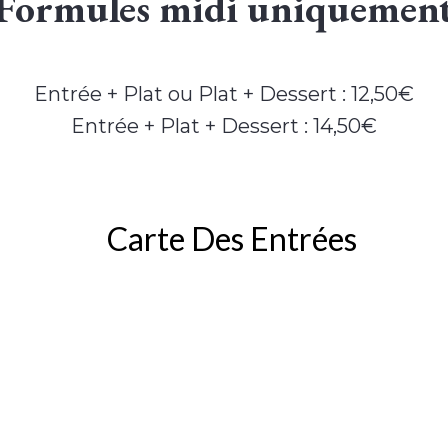
Formules midi uniquemen
Entrée + Plat ou Plat + Dessert : 12,50€
Entrée + Plat + Dessert : 14,50€
Carte Des Entrées