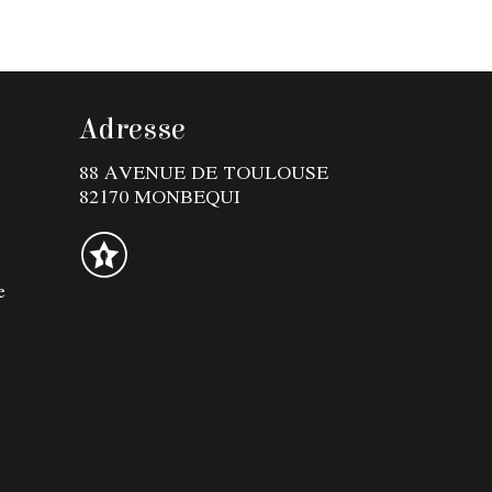
Adresse
88 AVENUE DE TOULOUSE
82170 MONBEQUI
e