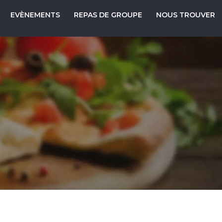
EVÈNEMENTS
REPAS DE GROUPE
NOUS TROUVER