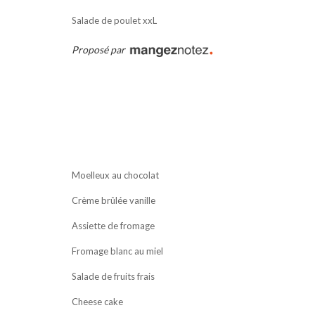
Salade de poulet xxL
Proposé par
Moelleux au chocolat
Crème brûlée vanille
Assiette de fromage
Fromage blanc au miel
Salade de fruits frais
Cheese cake